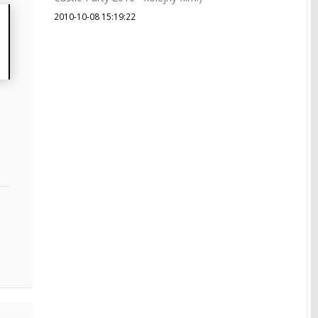
2010-10-08 15:19:22