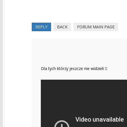
REPLY
BACK
FORUM MAIN PAGE
Dla tych którzy jeszcze nie widzieli 