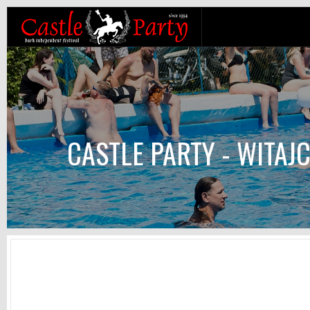
CASTLE PARTY - WITAJ