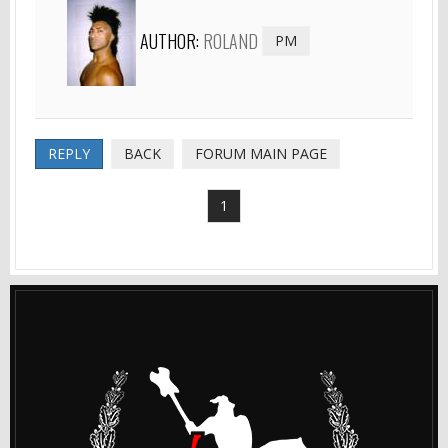
AUTHOR:
ROLAND
PM
REPLY
BACK
FORUM MAIN PAGE
1