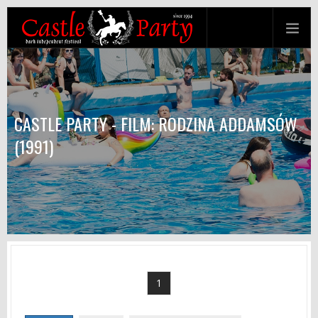
CASTLE PARTY - FILM: RODZINA ADDAMSÓW
(1991)
1