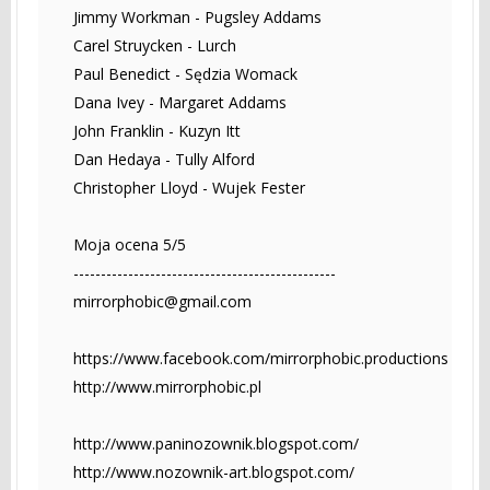
Jimmy Workman - Pugsley Addams
Carel Struycken - Lurch
Paul Benedict - Sędzia Womack
Dana Ivey - Margaret Addams
John Franklin - Kuzyn Itt
Dan Hedaya - Tully Alford
Christopher Lloyd - Wujek Fester
Moja ocena 5/5
------------------------------------------------
mirrorphobic@gmail.com
https://www.facebook.com/mirrorphobic.productions
http://www.mirrorphobic.pl
http://www.paninozownik.blogspot.com/
http://www.nozownik-art.blogspot.com/