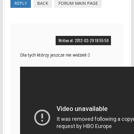
REPLY
BACK
FORUM MAIN PAGE
Writen at: 2012-03-29 18:55:59
Dla tych którzy jeszcze nie widzieli 