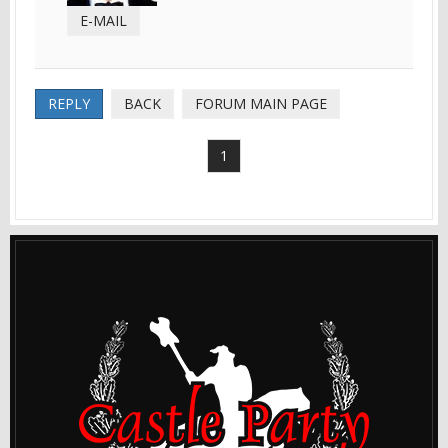
E-MAIL
REPLY
BACK
FORUM MAIN PAGE
1