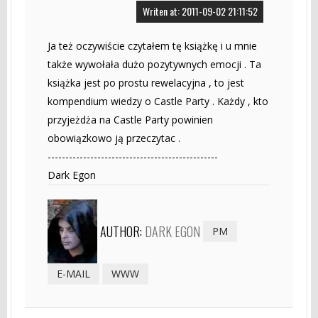
Writen at: 2011-09-02 21:11:52
Ja też oczywiście czytałem tę książkę i u mnie
także wywołała dużo pozytywnych emocji . Ta
książka jest po prostu rewelacyjna , to jest
kompendium wiedzy o Castle Party . Każdy , kto
przyjeżdża na Castle Party powinien
obowiązkowo ją przeczytac .
------------------------------------------------
Dark Egon
AUTHOR:
DARK EGON
PM
E-MAIL
WWW