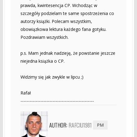
prawda, kwintesencja CP. Wchodząc w
szczegóły podzielam te same spostrzeżenia co
autorzy książki. Polecam wszystkim,
obowiązkowa lektura każdego fana gotyku.
Pozdrawiam wszystkich.
p.s. Mam jednak nadzieję, że powstanie jeszcze
niejedna książka o CP.
Widzimy się jak zwykle w lipcu ;)
Rafał
------------------------------------------------
AUTHOR:
RAFCIU1981
PM