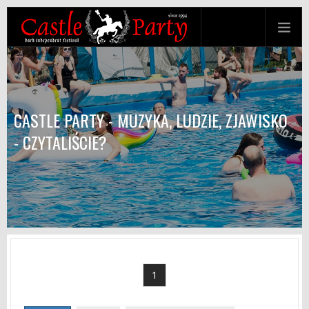
CASTLE PARTY - MUZYKA, LUDZIE, ZJAWISKO
- CZYTALIŚCIE?
1