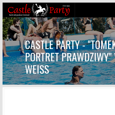
CASTLE PARTY - "TOMEK
PORTRET PRAWDZIWY"
WEISS