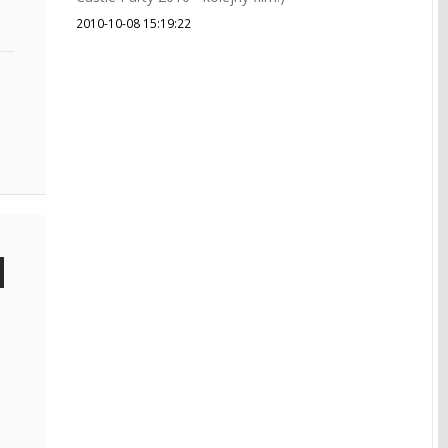
2010-10-08 15:19:22