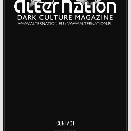
CONTACT