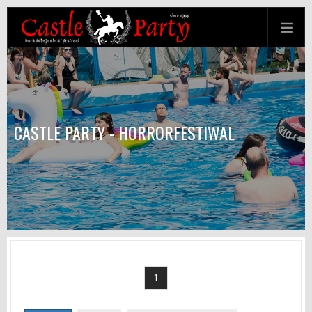
CASTLE PARTY - HORRORFESTIWAL
1