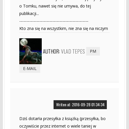
o Tomku, nawet się nie umywa, do tej
publikacji...
------------------------------------------------
Kto zna się na wszystkim, nie zna się na niczym
AUTHOR:
VLAD TEPES
PM
E-MAIL
Writen at: 2016-09-28 01:34:34
Dziś dotarła przesyłka z książką (przesyłka, bo
oczywiście przez internet o wiele taniej w