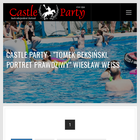
CASTLE PARTY - "TOMEK BEKSIŃSKI.
PORTRET PRAWDZIWY" WIESŁAW WEISS
1