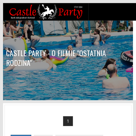
CASTLE PARTY - O FILMIE "OSTATNIA
RODZINA"
1