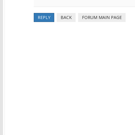
REPLY
BACK
FORUM MAIN PAGE