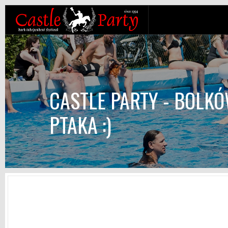
CASTLE PARTY - BOLKÓ
PTAKA :)