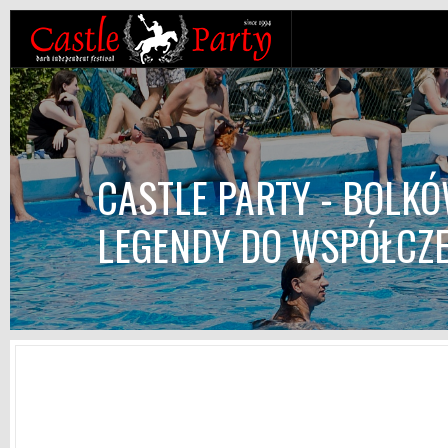
CASTLE PARTY - BOLK
LEGENDY DO WSPÓŁCZ