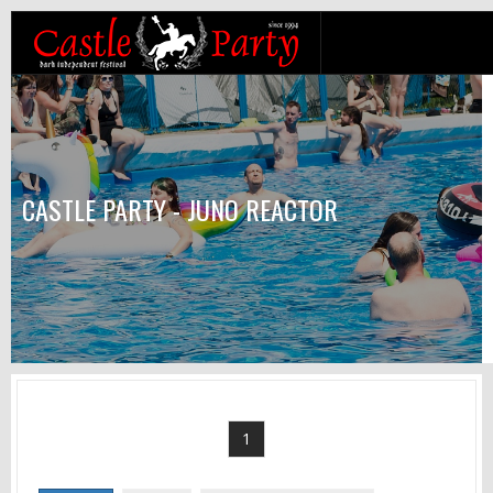
CASTLE PARTY - JUNO REACTOR
1