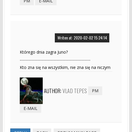
PM
E-MAIL
Writen at: 2020-02-02 15:24:14
Którego dnia zagra Juno?
------------------------------------------------
Kto zna się na wszystkim, nie zna się na niczym
AUTHOR:
VLAD TEPES
PM
E-MAIL