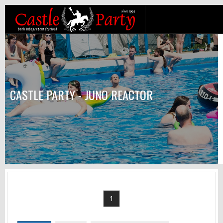
CASTLE PARTY - JUNO REACTOR
1