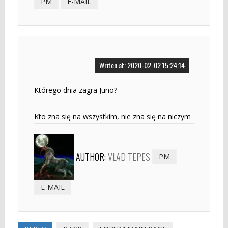
PM
E-MAIL
Writen at: 2020-02-02 15:24:14
Którego dnia zagra Juno?
------------------------------------------------
Kto zna się na wszystkim, nie zna się na niczym
AUTHOR:
VLAD TEPES
PM
E-MAIL