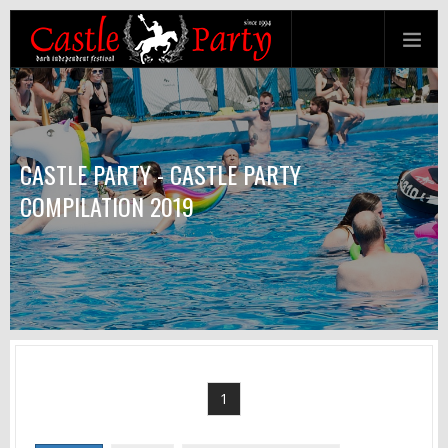
CASTLE PARTY - CASTLE PARTY
COMPILATION 2019
1