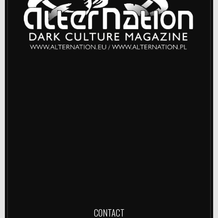
CONTACT