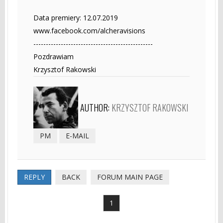
Data premiery: 12.07.2019
www.facebook.com/alcheravisions
------------------------------------------------
Pozdrawiam
Krzysztof Rakowski
AUTHOR:
KRZYSZTOF RAKOWSKI
PM
E-MAIL
REPLY
BACK
FORUM MAIN PAGE
1