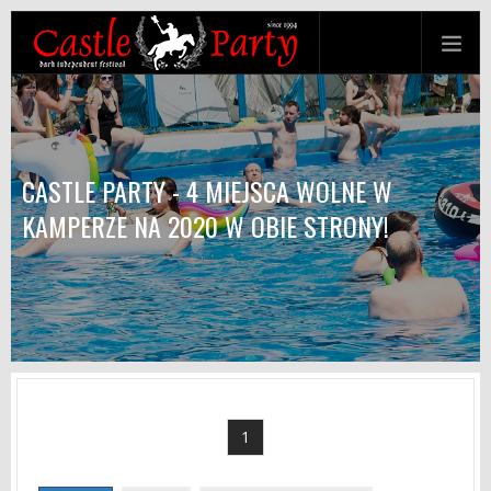
CASTLE PARTY - 4 MIEJSCA WOLNE W
KAMPERZE NA 2020 W OBIE STRONY!
1