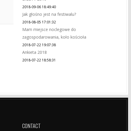
2018-09-06 18:49:40
Jak głośno jest na festiwalu?
2018-08-05 17:01:32
Mam miejsce noclegowe do
zagospodarowania, koło kościoła
2018-07-22 19:07:38
Ankieta 2018
2018-07-22 18:58:31
CONTACT