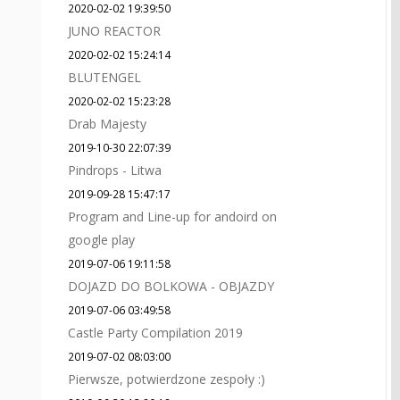
2020-02-02 19:39:50
JUNO REACTOR
2020-02-02 15:24:14
BLUTENGEL
2020-02-02 15:23:28
Drab Majesty
2019-10-30 22:07:39
Pindrops - Litwa
2019-09-28 15:47:17
Program and Line-up for andoird on
google play
2019-07-06 19:11:58
DOJAZD DO BOLKOWA - OBJAZDY
2019-07-06 03:49:58
Castle Party Compilation 2019
2019-07-02 08:03:00
Pierwsze, potwierdzone zespoły :)