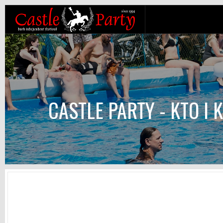
CASTLE PARTY - KTO I 