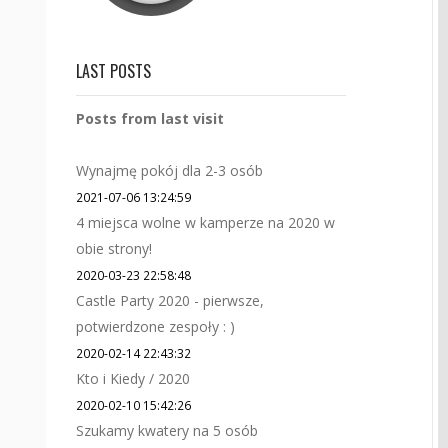
LAST POSTS
Posts from last visit
Wynajmę pokój dla 2-3 osób
2021-07-06 13:24:59
4 miejsca wolne w kamperze na 2020 w
obie strony!
2020-03-23 22:58:48
Castle Party 2020 - pierwsze,
potwierdzone zespoły : )
2020-02-14 22:43:32
Kto i Kiedy / 2020
2020-02-10 15:42:26
Szukamy kwatery na 5 osób