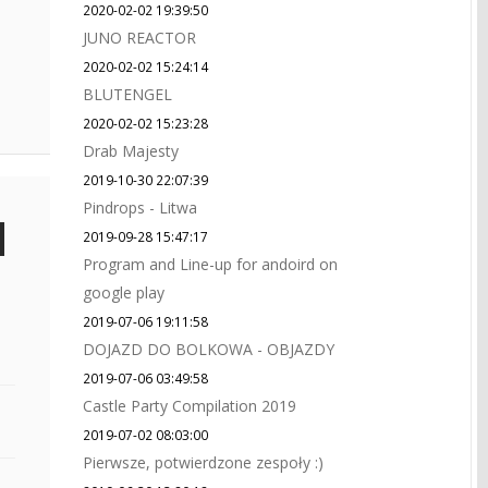
2020-02-02 19:39:50
JUNO REACTOR
2020-02-02 15:24:14
BLUTENGEL
2020-02-02 15:23:28
Drab Majesty
2019-10-30 22:07:39
Pindrops - Litwa
2019-09-28 15:47:17
Program and Line-up for andoird on
google play
2019-07-06 19:11:58
DOJAZD DO BOLKOWA - OBJAZDY
2019-07-06 03:49:58
Castle Party Compilation 2019
2019-07-02 08:03:00
Pierwsze, potwierdzone zespoły :)