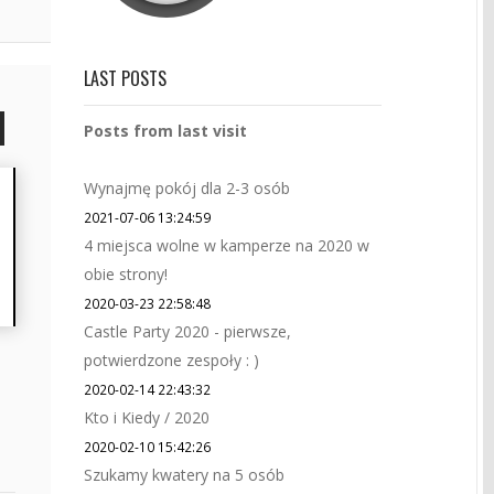
LAST POSTS
Posts from last visit
Wynajmę pokój dla 2-3 osób
2021-07-06 13:24:59
4 miejsca wolne w kamperze na 2020 w
obie strony!
2020-03-23 22:58:48
Castle Party 2020 - pierwsze,
potwierdzone zespoły : )
2020-02-14 22:43:32
Kto i Kiedy / 2020
2020-02-10 15:42:26
Szukamy kwatery na 5 osób