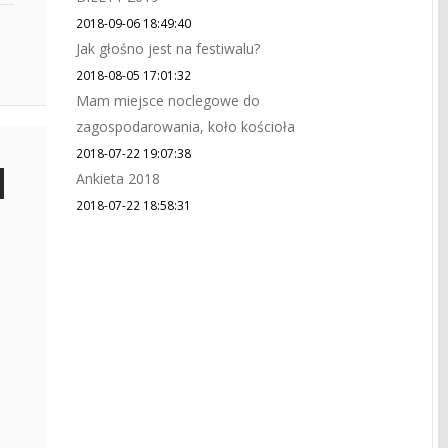
2018-09-06 18:49:40
Jak głośno jest na festiwalu?
2018-08-05 17:01:32
Mam miejsce noclegowe do
zagospodarowania, koło kościoła
2018-07-22 19:07:38
Ankieta 2018
2018-07-22 18:58:31