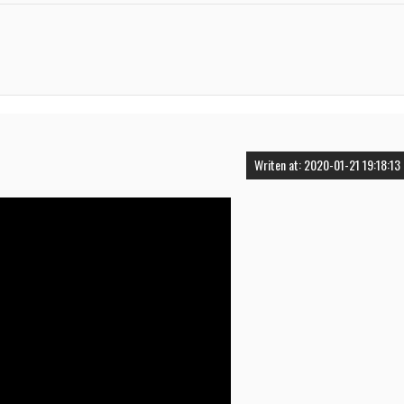
Writen at: 2020-01-21 19:18:13