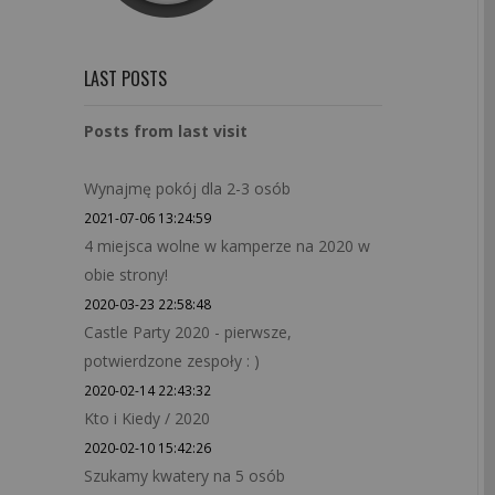
LAST POSTS
Posts from last visit
Wynajmę pokój dla 2-3 osób
2021-07-06 13:24:59
4 miejsca wolne w kamperze na 2020 w
obie strony!
2020-03-23 22:58:48
Castle Party 2020 - pierwsze,
potwierdzone zespoły : )
2020-02-14 22:43:32
Kto i Kiedy / 2020
2020-02-10 15:42:26
Szukamy kwatery na 5 osób