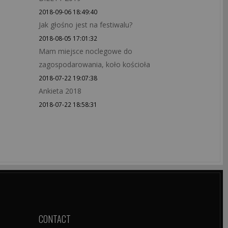
2018-09-06 18:49:40
Jak głośno jest na festiwalu?
2018-08-05 17:01:32
Mam miejsce noclegowe do
zagospodarowania, koło kościoła
2018-07-22 19:07:38
Ankieta 2018
2018-07-22 18:58:31
CONTACT