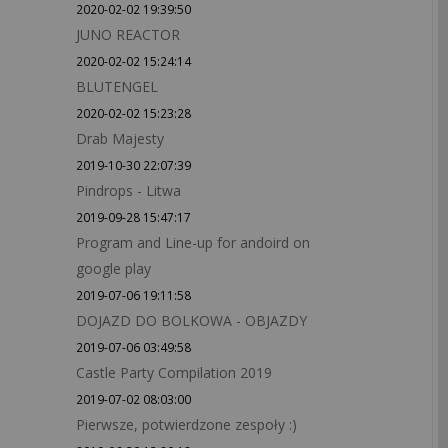
2020-02-02 19:39:50
JUNO REACTOR
2020-02-02 15:24:14
BLUTENGEL
2020-02-02 15:23:28
Drab Majesty
2019-10-30 22:07:39
Pindrops - Litwa
2019-09-28 15:47:17
Program and Line-up for andoird on
google play
2019-07-06 19:11:58
DOJAZD DO BOLKOWA - OBJAZDY
2019-07-06 03:49:58
Castle Party Compilation 2019
2019-07-02 08:03:00
Pierwsze, potwierdzone zespoły :)