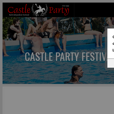
CASTLE PARTY FESTIVA