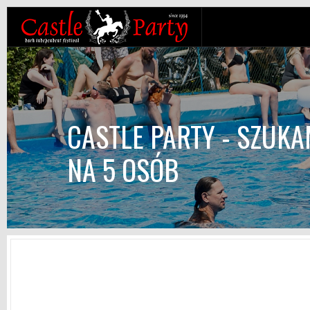
CASTLE PARTY - SZUK
NA 5 OSÓB