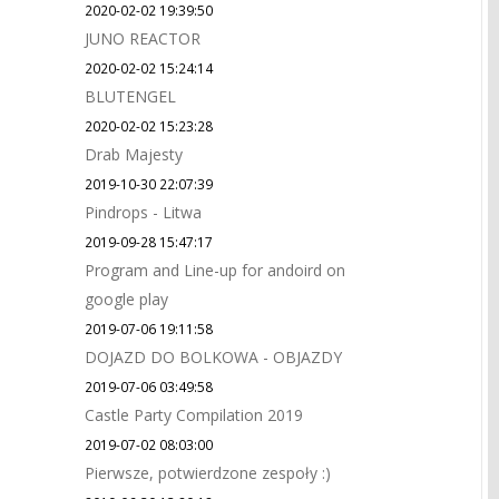
2020-02-02 19:39:50
JUNO REACTOR
2020-02-02 15:24:14
BLUTENGEL
2020-02-02 15:23:28
Drab Majesty
2019-10-30 22:07:39
Pindrops - Litwa
2019-09-28 15:47:17
Program and Line-up for andoird on
google play
2019-07-06 19:11:58
DOJAZD DO BOLKOWA - OBJAZDY
2019-07-06 03:49:58
Castle Party Compilation 2019
2019-07-02 08:03:00
Pierwsze, potwierdzone zespoły :)