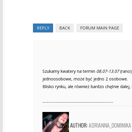
REPLY
BACK
FORUM MAIN PAGE
Szukamy kwatery na termin
08.07-13.07
(rano)
jednoosobowe, może być jedno 2 osobowe.
Blisko rynku, ale również bardzo chętnie dalej,
------------------------------------------------
AUTHOR:
ADRIANNA_DOMINIKA