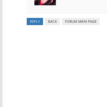
REPLY
BACK
FORUM MAIN PAGE