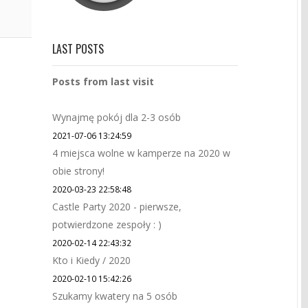
LAST POSTS
Posts from last visit
Wynajmę pokój dla 2-3 osób
2021-07-06 13:24:59
4 miejsca wolne w kamperze na 2020 w
obie strony!
2020-03-23 22:58:48
Castle Party 2020 - pierwsze,
potwierdzone zespoły : )
2020-02-14 22:43:32
Kto i Kiedy / 2020
2020-02-10 15:42:26
Szukamy kwatery na 5 osób