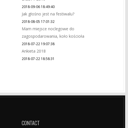
2018-09-06 18:49:40
Jak głośno jest na festiwalu?
2018-08-05 17:01:32
Mam miejsce noclegowe do
zagospodarowania, koło kościoła
2018-07-22 19:07:38
Ankieta 2018
2018-07-22 18:58:31
CONTACT