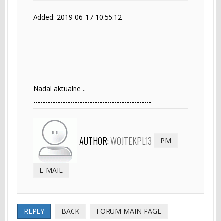
Added: 2019-06-17 10:55:12
Nadal aktualne ..
------------------------------------------------
AUTHOR:
WOJTEKPL13
PM
E-MAIL
REPLY
BACK
FORUM MAIN PAGE