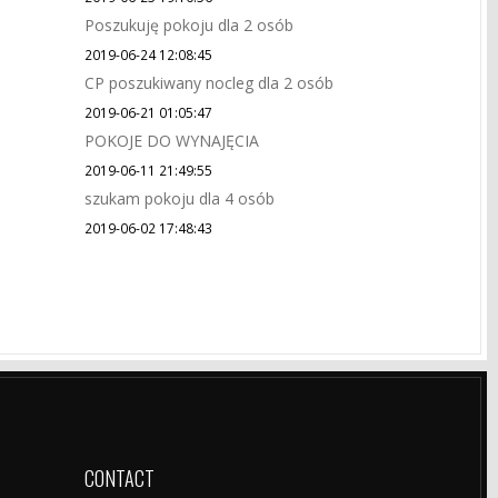
Poszukuję pokoju dla 2 osób
2019-06-24 12:08:45
CP poszukiwany nocleg dla 2 osób
2019-06-21 01:05:47
POKOJE DO WYNAJĘCIA
2019-06-11 21:49:55
szukam pokoju dla 4 osób
2019-06-02 17:48:43
CONTACT