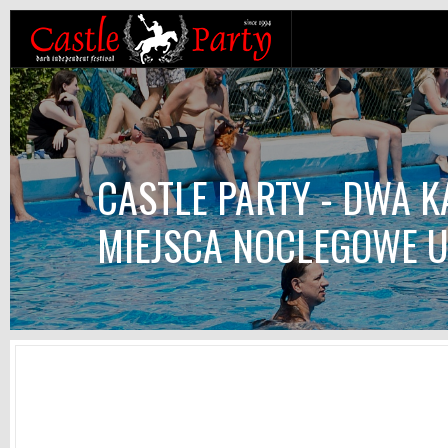
CASTLE PARTY - DWA K
MIEJSCA NOCLEGOWE U