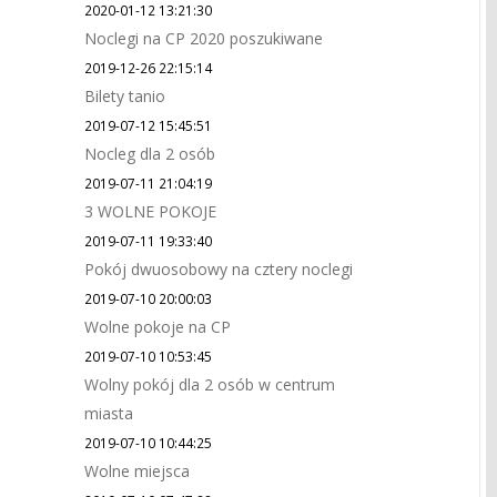
2020-01-12 13:21:30
Noclegi na CP 2020 poszukiwane
2019-12-26 22:15:14
Bilety tanio
2019-07-12 15:45:51
Nocleg dla 2 osób
2019-07-11 21:04:19
3 WOLNE POKOJE
2019-07-11 19:33:40
Pokój dwuosobowy na cztery noclegi
2019-07-10 20:00:03
Wolne pokoje na CP
2019-07-10 10:53:45
Wolny pokój dla 2 osób w centrum
miasta
2019-07-10 10:44:25
Wolne miejsca