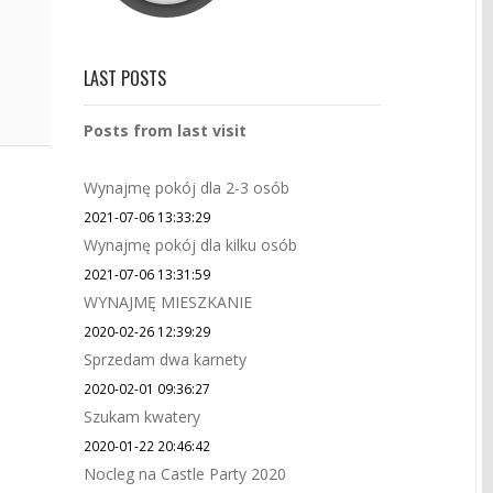
LAST POSTS
Posts from last visit
Wynajmę pokój dla 2-3 osób
2021-07-06 13:33:29
Wynajmę pokój dla kilku osób
2021-07-06 13:31:59
WYNAJMĘ MIESZKANIE
2020-02-26 12:39:29
Sprzedam dwa karnety
2020-02-01 09:36:27
Szukam kwatery
2020-01-22 20:46:42
Nocleg na Castle Party 2020