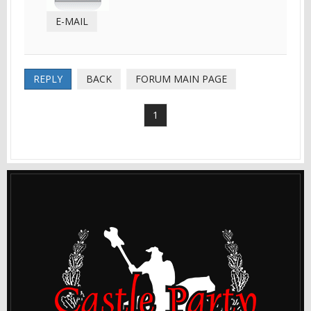
E-MAIL
REPLY
BACK
FORUM MAIN PAGE
1