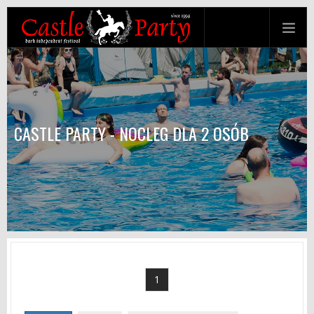
CASTLE PARTY - NOCLEG DLA 2 OSÓB
1