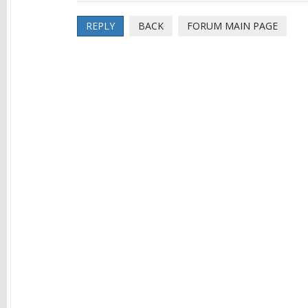
REPLY
BACK
FORUM MAIN PAGE