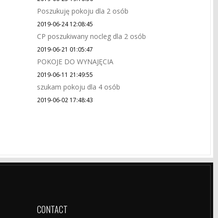
Poszukuję pokoju dla 2 osób
2019-06-24 12:08:45
CP poszukiwany nocleg dla 2 osób
2019-06-21 01:05:47
POKOJE DO WYNAJĘCIA
2019-06-11 21:49:55
szukam pokoju dla 4 osób
2019-06-02 17:48:43
CONTACT