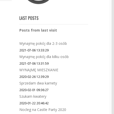
LAST POSTS
Posts from last visit
Wynajmę pokój dla 2-3 osób
2021-07-06 13:33:29
Wynajmę pokój dla kilku osób
2021-07-06 13:31:59
WYNAJMĘ MIESZKANIE
2020-02-26 12:39:29
Sprzedam dwa karnety
2020-02-01 09:36:27
Szukam kwatery
2020-01-22 20:46:42
Nocleg na Castle Party 2020