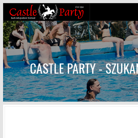
CASTLE PARTY - SZUK