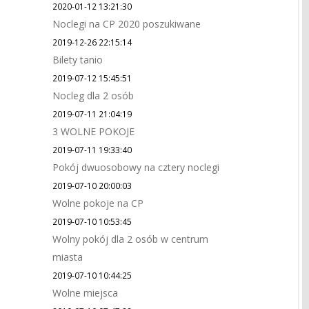
2020-01-12 13:21:30
Noclegi na CP 2020 poszukiwane
2019-12-26 22:15:14
Bilety tanio
2019-07-12 15:45:51
Nocleg dla 2 osób
2019-07-11 21:04:19
3 WOLNE POKOJE
2019-07-11 19:33:40
Pokój dwuosobowy na cztery noclegi
2019-07-10 20:00:03
Wolne pokoje na CP
2019-07-10 10:53:45
Wolny pokój dla 2 osób w centrum
miasta
2019-07-10 10:44:25
Wolne miejsca