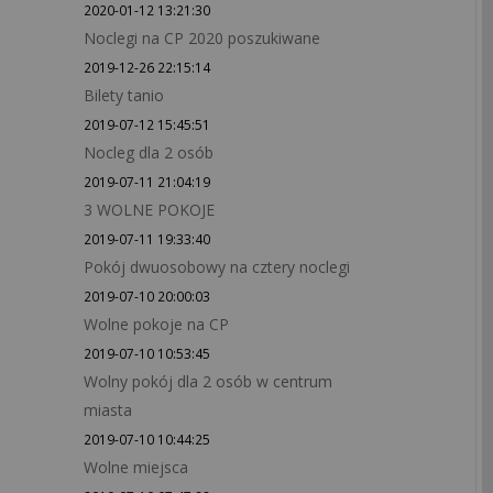
2020-01-12 13:21:30
Noclegi na CP 2020 poszukiwane
2019-12-26 22:15:14
Bilety tanio
2019-07-12 15:45:51
Nocleg dla 2 osób
2019-07-11 21:04:19
3 WOLNE POKOJE
2019-07-11 19:33:40
Pokój dwuosobowy na cztery noclegi
2019-07-10 20:00:03
Wolne pokoje na CP
2019-07-10 10:53:45
Wolny pokój dla 2 osób w centrum
miasta
2019-07-10 10:44:25
Wolne miejsca