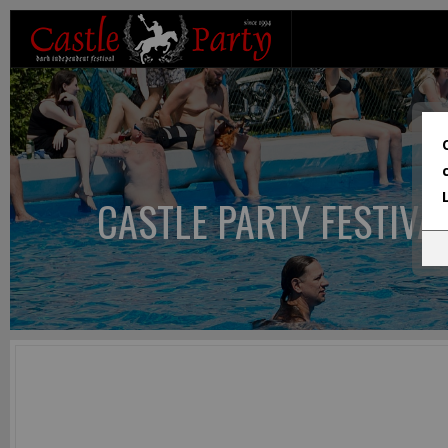
CASTLE PARTY FESTIVA