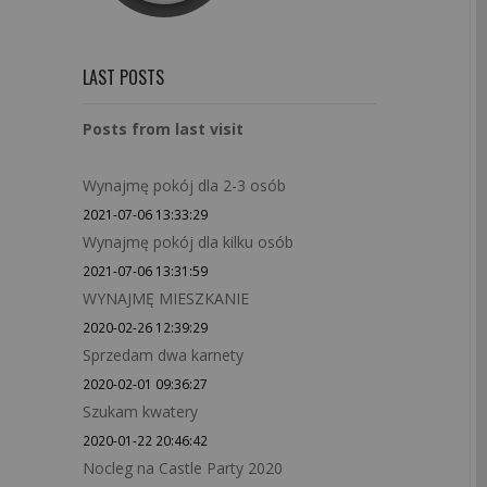
LAST POSTS
Posts from last visit
Wynajmę pokój dla 2-3 osób
2021-07-06 13:33:29
Wynajmę pokój dla kilku osób
2021-07-06 13:31:59
WYNAJMĘ MIESZKANIE
2020-02-26 12:39:29
Sprzedam dwa karnety
2020-02-01 09:36:27
Szukam kwatery
2020-01-22 20:46:42
Nocleg na Castle Party 2020