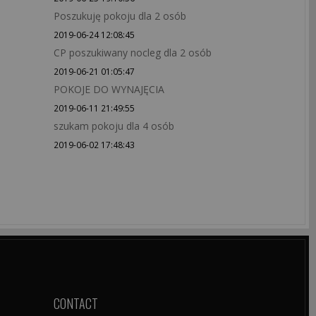
Poszukuję pokoju dla 2 osób
2019-06-24 12:08:45
CP poszukiwany nocleg dla 2 osób
2019-06-21 01:05:47
POKOJE DO WYNAJĘCIA
2019-06-11 21:49:55
szukam pokoju dla 4 osób
2019-06-02 17:48:43
CONTACT