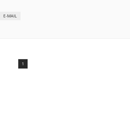
E-MAIL
1