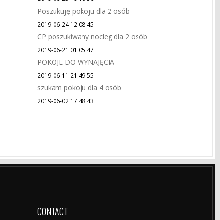
Poszukuję pokoju dla 2 osób
2019-06-24 12:08:45
CP poszukiwany nocleg dla 2 osób
2019-06-21 01:05:47
POKOJE DO WYNAJĘCIA
2019-06-11 21:49:55
szukam pokoju dla 4 osób
2019-06-02 17:48:43
CONTACT