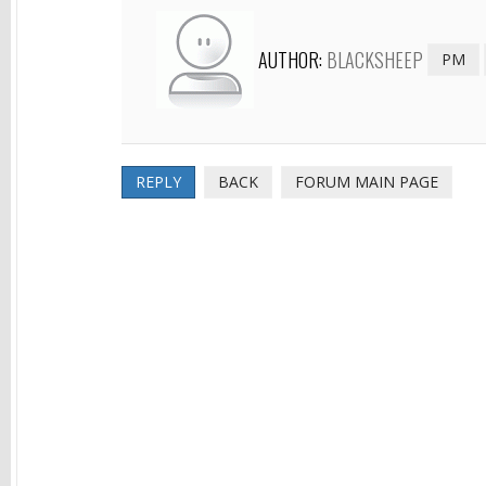
AUTHOR:
BLACKSHEEP
PM
REPLY
BACK
FORUM MAIN PAGE