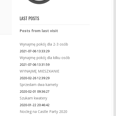
LAST POSTS
Posts from last visit
Wynajmę pokój dla 2-3 osób
2021-07-06 13:33:29
Wynajmę pokój dla kilku osób
2021-07-06 13:31:59
WYNAJMĘ MIESZKANIE
2020-02-26 12:39:29
Sprzedam dwa karnety
2020-02-01 09:36:27
Szukam kwatery
2020-01-22 20:46:42
Nocleg na Castle Party 2020