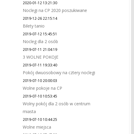
2020-01-12 13:21:30
Noclegi na CP 2020 poszukiwane
2019-12-26 22:15:14
Bilety tanio
2019-07-12 15:45:51
Nocleg dla 2 osób
2019-07-11 21:04:19
3 WOLNE POKOJE
2019-07-11 19:33:40
Pokój dwuosobowy na cztery noclegi
2019-07-10 20:00:03
Wolne pokoje na CP
2019-07-10 10:53:45
Wolny pokój dla 2 osób w centrum
miasta
2019-07-10 10:44:25
Wolne miejsca