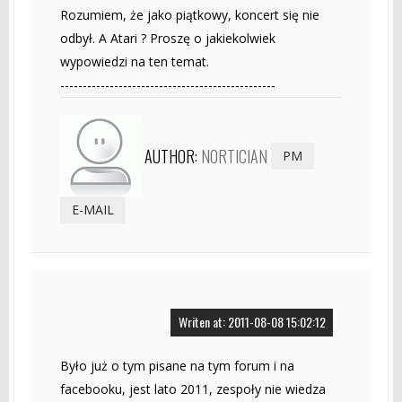
Rozumiem, że jako piątkowy, koncert się nie
odbył. A Atari ? Proszę o jakiekolwiek
wypowiedzi na ten temat.
------------------------------------------------
AUTHOR:
NORTICIAN
PM
E-MAIL
Writen at: 2011-08-08 15:02:12
Było już o tym pisane na tym forum i na
facebooku, jest lato 2011, zespoły nie wiedza