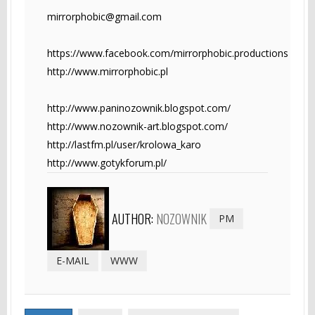
mirrorphobic@gmail.com
https://www.facebook.com/mirrorphobic.productions
http://www.mirrorphobic.pl
http://www.paninozownik.blogspot.com/
http://www.nozownik-art.blogspot.com/
http://lastfm.pl/user/krolowa_karo
http://www.gotykforum.pl/
AUTHOR:
NOZOWNIK
PM
E-MAIL
WWW