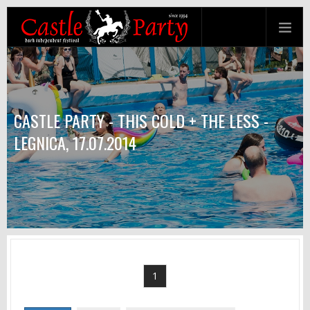
CASTLE PARTY - THIS COLD + THE LESS -
LEGNICA, 17.07.2014
1