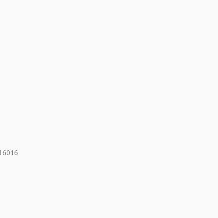
16016