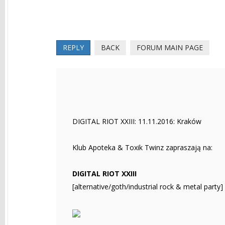
REPLY
BACK
FORUM MAIN PAGE
DIGITAL RIOT XXIII: 11.11.2016: Kraków
Klub Apoteka & Toxik Twinz zapraszają na:
DIGITAL RIOT XXIII
[alternative/goth/industrial rock & metal party]