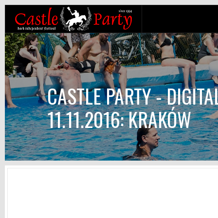
CASTLE PARTY - DIGITAL
11.11.2016: KRAKÓW