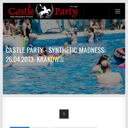
CASTLE PARTY - SYNTHETIC MADNESS:
26.04.2013: KRAKÓW!!!
1