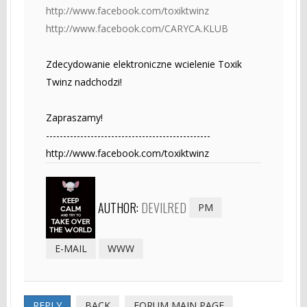
http://www.facebook.com/toxiktwinz
http://www.facebook.com/CARYCA.KLUB
Zdecydowanie elektroniczne wcielenie Toxik
Twinz nadchodzi!
Zapraszamy!
------------------------------------------------
http://www.facebook.com/toxiktwinz
AUTHOR:
DEVILRED
PM
E-MAIL
WWW
REPLY
BACK
FORUM MAIN PAGE