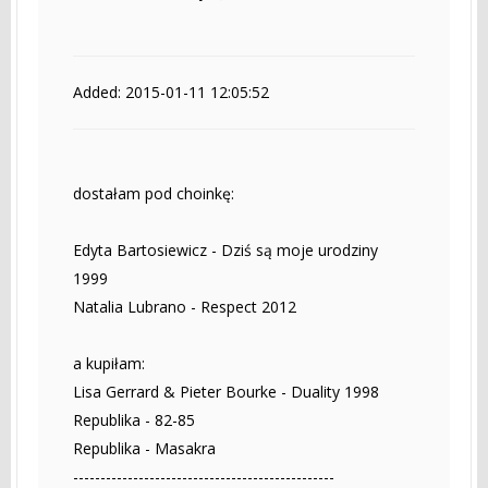
Added: 2015-01-11 12:05:52
dostałam pod choinkę:
Edyta Bartosiewicz - Dziś są moje urodziny
1999
Natalia Lubrano - Respect 2012
a kupiłam:
Lisa Gerrard & Pieter Bourke - Duality 1998
Republika - 82-85
Republika - Masakra
------------------------------------------------