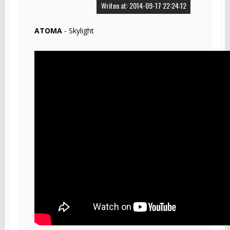
Writen at: 2014-09-17 22:24:12
ATOMA
- Skylight