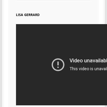
LISA GERRARD