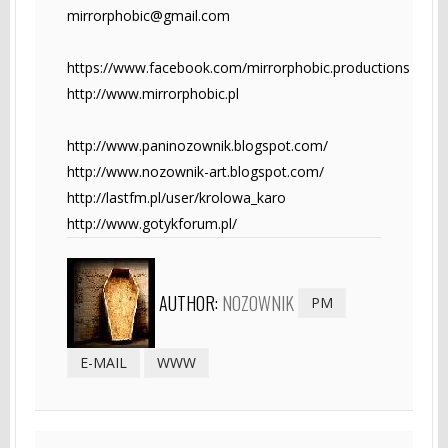
mirrorphobic@gmail.com
https://www.facebook.com/mirrorphobic.productions
http://www.mirrorphobic.pl
http://www.paninozownik.blogspot.com/
http://www.nozownik-art.blogspot.com/
http://lastfm.pl/user/krolowa_karo
http://www.gotykforum.pl/
AUTHOR:
NOZOWNIK
PM
E-MAIL
WWW