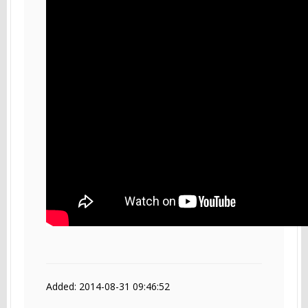
Added: 2014-08-31 09:46:52