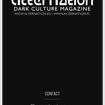
CONTACT