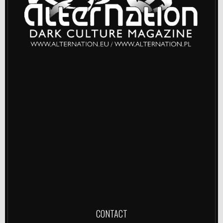
CONTACT