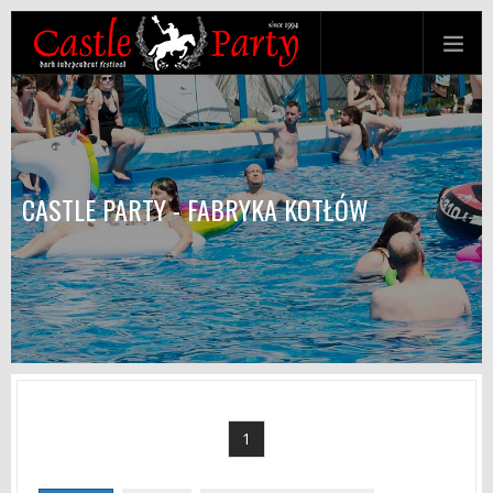
CASTLE PARTY - FABRYKA KOTŁÓW
1