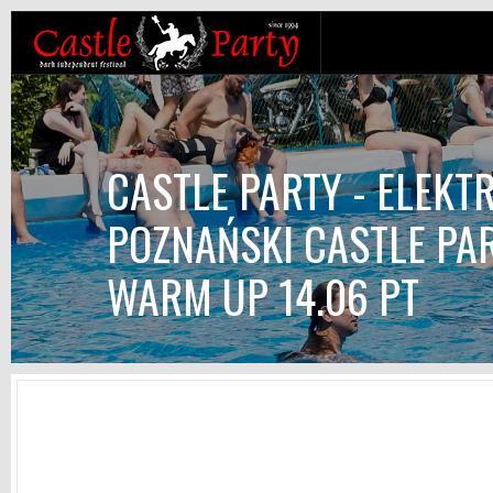
CASTLE PARTY - ELEKT
POZNAŃSKI CASTLE PA
WARM UP 14.06 PT