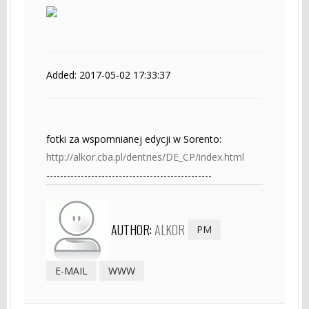
Added: 2017-05-02 17:33:37
fotki za wspomnianej edycji w Sorento:
http://alkor.cba.pl/dentries/DE_CP/index.html
------------------------------------------------
AUTHOR:
ALKOR
PM
E-MAIL
WWW