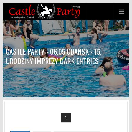
CASTLE PARTY - 06.05 GDAŃSK - 15.
URODZINY IMPREZY DARK ENTRIES
1