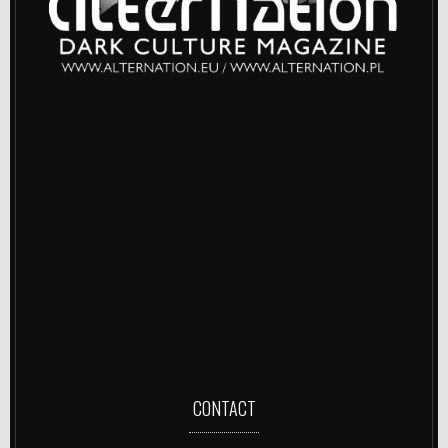
CONTACT