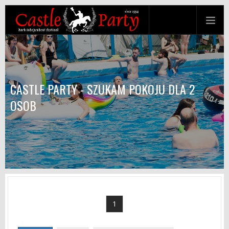
CASTLE PARTY - SZUKAM POKOJU DLA 2
OSOB
1