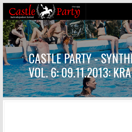
CASTLE PARTY - SYNT
VOL. 6: 09.11.2013: K