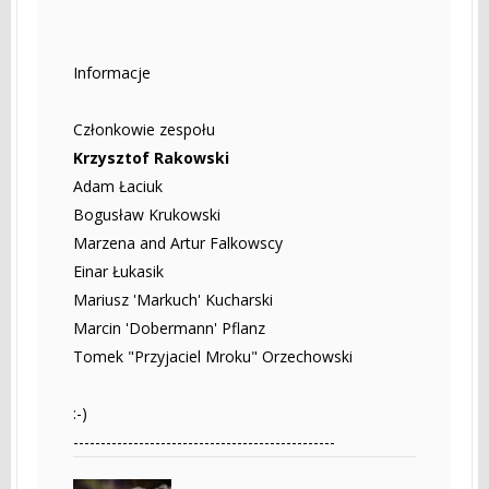
Informacje
Członkowie zespołu
Krzysztof Rakowski
Adam Łaciuk
Bogusław Krukowski
Marzena and Artur Falkowscy
Einar Łukasik
Mariusz 'Markuch' Kucharski
Marcin 'Dobermann' Pflanz
Tomek "Przyjaciel Mroku" Orzechowski
:-)
------------------------------------------------