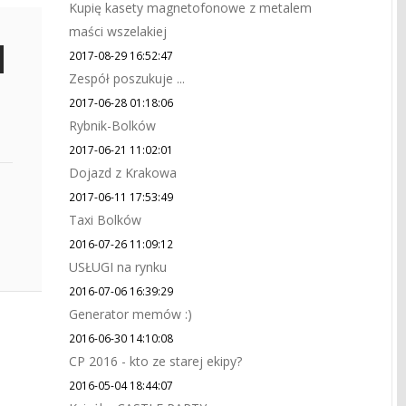
Kupię kasety magnetofonowe z metalem
maści wszelakiej
2017-08-29 16:52:47
Zespół poszukuje ...
2017-06-28 01:18:06
Rybnik-Bolków
2017-06-21 11:02:01
Dojazd z Krakowa
2017-06-11 17:53:49
Taxi Bolków
2016-07-26 11:09:12
USŁUGI na rynku
2016-07-06 16:39:29
Generator memów :)
2016-06-30 14:10:08
CP 2016 - kto ze starej ekipy?
2016-05-04 18:44:07