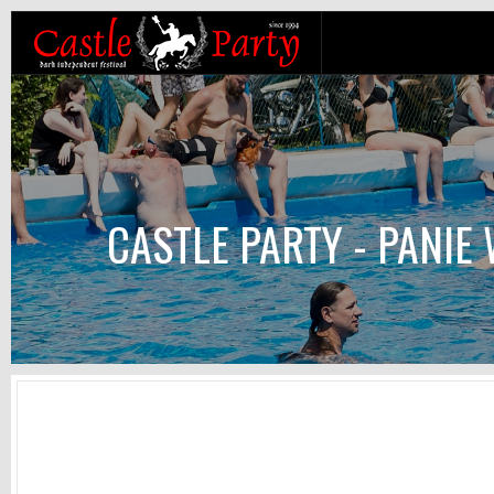
CASTLE PARTY - PANIE 