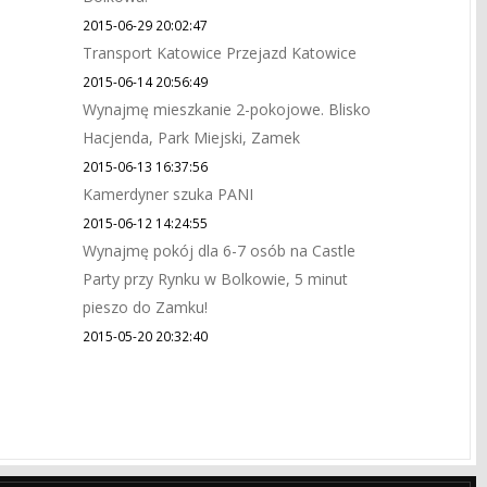
2015-06-29 20:02:47
Transport Katowice Przejazd Katowice
2015-06-14 20:56:49
Wynajmę mieszkanie 2-pokojowe. Blisko
Hacjenda, Park Miejski, Zamek
2015-06-13 16:37:56
Kamerdyner szuka PANI
2015-06-12 14:24:55
Wynajmę pokój dla 6-7 osób na Castle
Party przy Rynku w Bolkowie, 5 minut
pieszo do Zamku!
2015-05-20 20:32:40