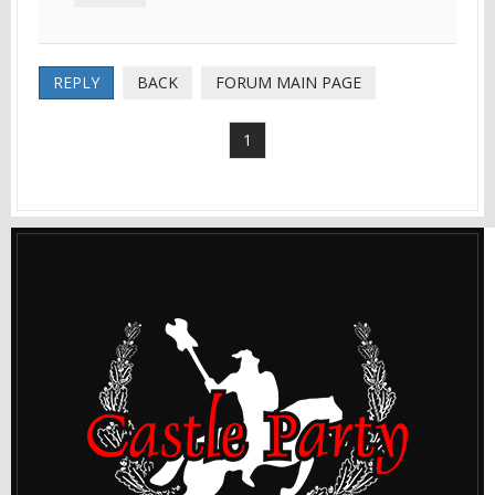
REPLY
BACK
FORUM MAIN PAGE
1