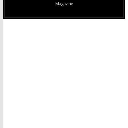
Magazine