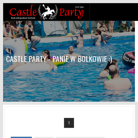
CASTLE PARTY - PANIE W BOLKOWIE :)
1