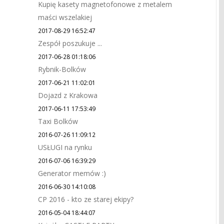
Kupię kasety magnetofonowe z metalem
maści wszelakiej
2017-08-29 16:52:47
Zespół poszukuje ...
2017-06-28 01:18:06
Rybnik-Bolków
2017-06-21 11:02:01
Dojazd z Krakowa
2017-06-11 17:53:49
Taxi Bolków
2016-07-26 11:09:12
USŁUGI na rynku
2016-07-06 16:39:29
Generator memów :)
2016-06-30 14:10:08
CP 2016 - kto ze starej ekipy?
2016-05-04 18:44:07