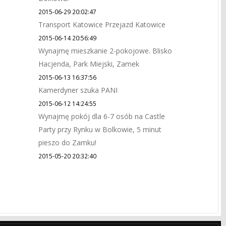
2015-06-29 20:02:47
Transport Katowice Przejazd Katowice
2015-06-14 20:56:49
Wynajmę mieszkanie 2-pokojowe. Blisko
Hacjenda, Park Miejski, Zamek
2015-06-13 16:37:56
Kamerdyner szuka PANI
2015-06-12 14:24:55
Wynajmę pokój dla 6-7 osób na Castle
Party przy Rynku w Bolkowie, 5 minut
pieszo do Zamku!
2015-05-20 20:32:40