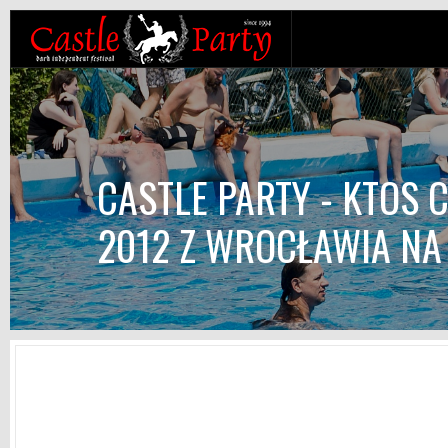
CASTLE PARTY - KTOS 
2012 Z WROCŁAWIA NA