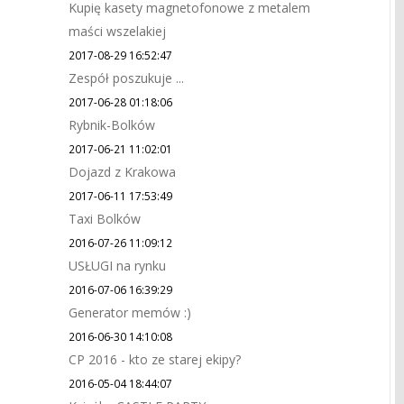
Kupię kasety magnetofonowe z metalem
maści wszelakiej
2017-08-29 16:52:47
Zespół poszukuje ...
2017-06-28 01:18:06
Rybnik-Bolków
2017-06-21 11:02:01
Dojazd z Krakowa
2017-06-11 17:53:49
Taxi Bolków
2016-07-26 11:09:12
USŁUGI na rynku
2016-07-06 16:39:29
Generator memów :)
2016-06-30 14:10:08
CP 2016 - kto ze starej ekipy?
2016-05-04 18:44:07