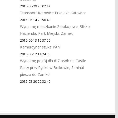
2015-06-29 20:02:47
Transport Katowice Przejazd Katowice
2015-06-14 20:56:49
Wynajmę mieszkanie 2-pokojowe. Blisko
Hacjenda, Park Miejski, Zamek
2015-06-13 16:37:56
Kamerdyner szuka PANI
2015-06-12 14:24:55
Wynajmę pokój dla 6-7 osób na Castle
Party przy Rynku w Bolkowie, 5 minut
pieszo do Zamku!
2015-05-20 20:32:40