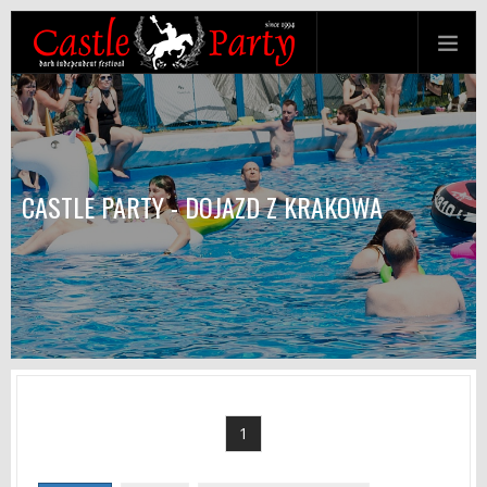
CASTLE PARTY - DOJAZD Z KRAKOWA
1