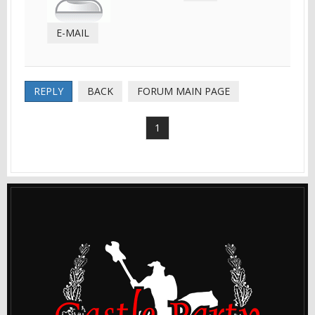
E-MAIL
REPLY
BACK
FORUM MAIN PAGE
1