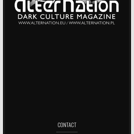
CONTACT