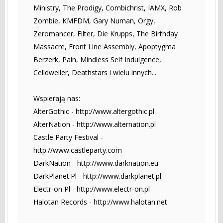
Ministry, The Prodigy, Combichrist, IAMX, Rob
Zombie, KMFDM, Gary Numan, Orgy,
Zeromancer, Filter, Die Krupps, The Birthday
Massacre, Front Line Assembly, Apoptygma
Berzerk, Pain, Mindless Self Indulgence,
Celldweller, Deathstars i wielu innych...
Wspierają nas:
AlterGothic - http://www.altergothic.pl
AlterNation - http://www.alternation.pl
Castle Party Festival -
http://www.castleparty.com
DarkNation - http://www.darknation.eu
DarkPlanet.Pl - http://www.darkplanet.pl
Electr-on Pl - http://www.electr-on.pl
Halotan Records - http://www.halotan.net