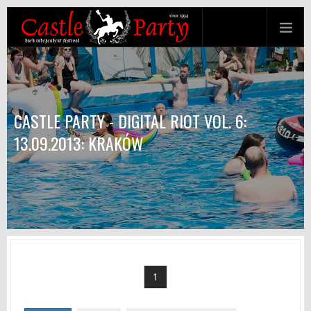
CASTLE PARTY - DIGITAL RIOT VOL. 6:
13.09.2013: KRAKÓW
1