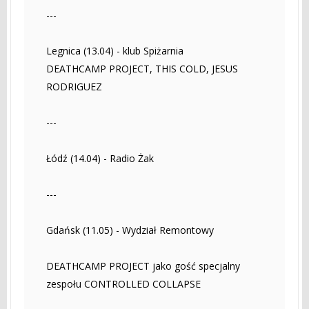
---
Legnica (13.04) - klub Spiżarnia
DEATHCAMP PROJECT, THIS COLD, JESUS
RODRIGUEZ
---
Łódź (14.04) - Radio Żak
---
Gdańsk (11.05) - Wydział Remontowy
DEATHCAMP PROJECT jako gość specjalny
zespołu CONTROLLED COLLAPSE