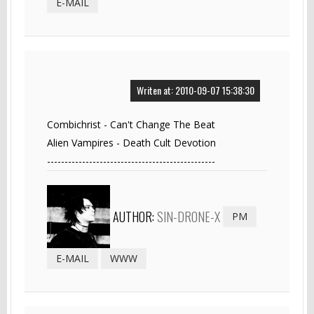
E-MAIL
Writen at: 2010-09-07 15:38:30
Combichrist - Can't Change The Beat
Alien Vampires - Death Cult Devotion
------------------------------------------------
AUTHOR:
SIN-DRONE-X
PM
E-MAIL
WWW