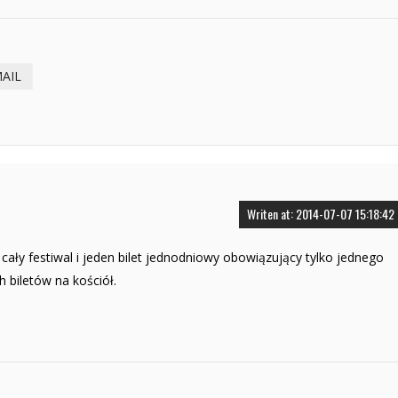
MAIL
Writen at: 2014-07-07 15:18:42
 cały festiwal i jeden bilet jednodniowy obowiązujący tylko jednego
 biletów na kościół.