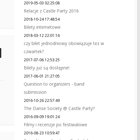
2019-05-03 02:25:08
Relacje z Castle Party 2016
2018-10-24 17:48:54
Bilety internetowe
2018-03-12 22:01:16
czy bilet jednodniowy obowiązuje tez w
czwartek?
2017-07-06 12:53:25
Bilety już są dostępne!
2017-06-01 21:27:05
Question to organizers - band
submission
2016-10-26 22:57:49
The Danse Society @ Castle Party?
2016-09-09 19:01:24
Filmy i recenzje po festiwalowe
2016-08-23 10:59:47