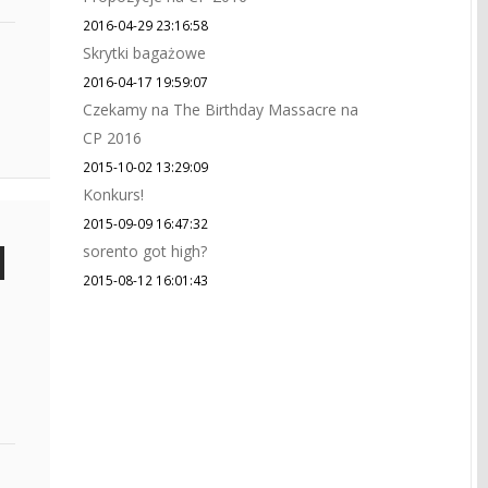
2016-04-29 23:16:58
Skrytki bagażowe
2016-04-17 19:59:07
Czekamy na The Birthday Massacre na
CP 2016
2015-10-02 13:29:09
Konkurs!
2015-09-09 16:47:32
sorento got high?
2015-08-12 16:01:43