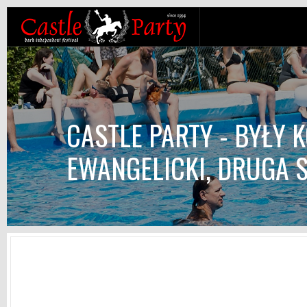
CASTLE PARTY - BYŁY 
EWANGELICKI, DRUGA 