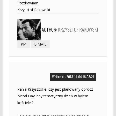
Pozdrawiam
Krzysztof Rakowski
AUTHOR:
KRZYSZTOF RAKOWSKI
PM
E-MAIL
Writen at: 2013-11-04 16:03:21
Panie Krzysztofie, czy jest planowany oprócz
Metal Day inny tematyczny dzień w byłem
kościele ?