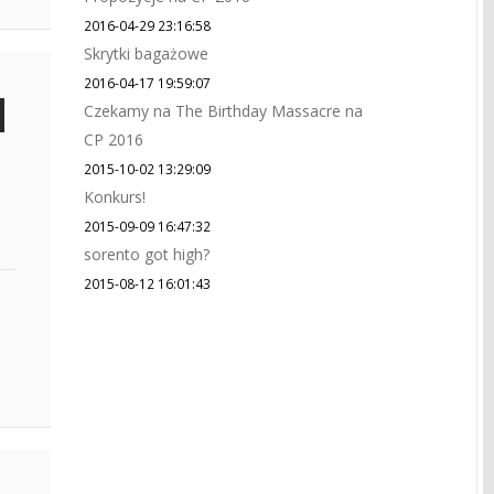
2016-04-29 23:16:58
Skrytki bagażowe
2016-04-17 19:59:07
Czekamy na The Birthday Massacre na
CP 2016
2015-10-02 13:29:09
Konkurs!
2015-09-09 16:47:32
sorento got high?
2015-08-12 16:01:43