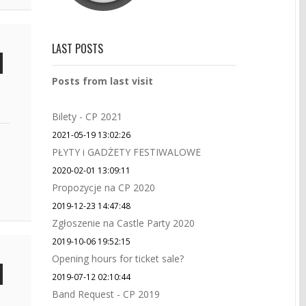
LAST POSTS
Posts from last visit
Bilety - CP 2021
2021-05-19 13:02:26
PŁYTY i GADŻETY FESTIWALOWE
2020-02-01 13:09:11
Propozycje na CP 2020
2019-12-23 14:47:48
Zgłoszenie na Castle Party 2020
2019-10-06 19:52:15
Opening hours for ticket sale?
2019-07-12 02:10:44
Band Request - CP 2019