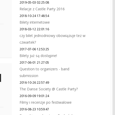
2019-05-03 02:25:08
Relacje z Castle Party 2016
2018-10-24 17:48:54
Bilety internetowe
2018-03-12 22:01:16
czy bilet jednodniowy obowiązuje tez w
czwartek?
2017-07-06 12:53:25
Bilety już są dostępne!
2017-06-01 21:27:05
Question to organizers - band
submission
2016-10-26 22:57:49
The Danse Society @ Castle Party?
2016-09-09 19:01:24
Filmy i recenzje po festiwalowe
2016-08-23 10:59:47