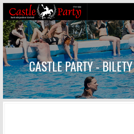
CASTLE PARTY - BILET