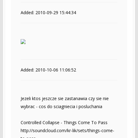
Added: 2010-09-29 15:44:34
Added: 2010-10-06 11:06:52
Jezeli ktos jeszcze sie zastanawia czy sie nie
wybrac - cos do sciagniecia i posluchania
Controlled Collapse - Things Come To Pass
http://soundcloud.com/kr-lik/sets/things-come-